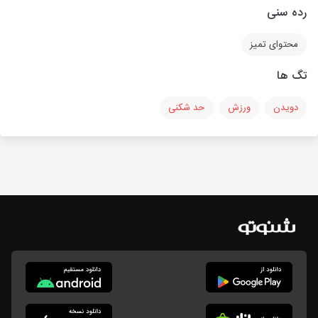
رده سنی
محتوای تمیز
تگ ها
دویدن
ورزش
حد شکنی