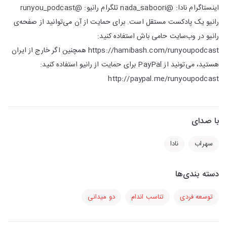
اینستاگرام نادا: @nada_saboori تلگرام رانیو: @runyou_podcast
رانیو یک پادکست مستقل است. برای حمایت از آن می‌توانید از صفحه‌ی
رانیو در وب‌سایت حامی باش استفاده کنید:
https://hamibash.com/runyoupodcast همچنین اگر خارج از ایران
هستید، می‌تونید از PayPal برای حمایت از رانیو استفاده کنید:
http://paypal.me/runyoupodcast
با صدای
سهراب
نادا
دسته بندی‌ها
توسعه فردی
تناسب اندام
دو میدانی