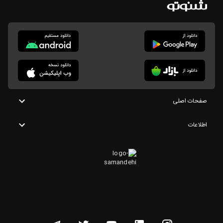
صفحات اصلی
اطلاعات