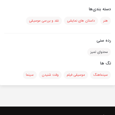
دسته بندی‌ها
هنر
داستان های نمایشی
نقد و بررسی موسیقی
رده سنی
محتوای تمیز
تگ ها
سینماهنگ
موسیقی فیلم
وقت شنیدن
سینما