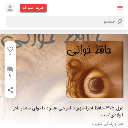
خرید اشتراک
2
0
غزل ۳۷۵ حافظ اجرا شهرزاد فتوحی همراه با نوای سه‌تار نادر
فولادی‌نسب
هنر و زندگی شهرزاد