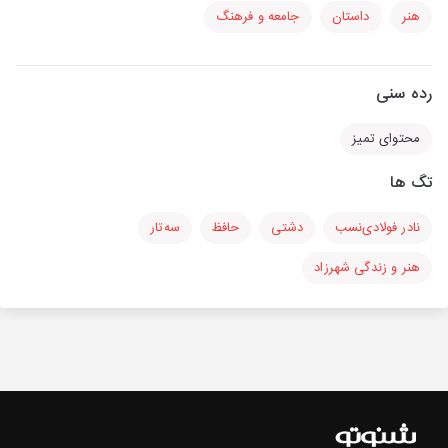
هنر
داستان
جامعه و فرهنگ
رده سنی
محتوای تمیز
تگ ها
نادر فولادی‌نسب
دشتی
حافظ
سه‌تار
هنر و زندگی شهرزاد