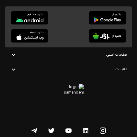
صفحات اصلی
اطلاعات