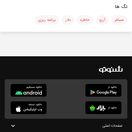
تگ ها
مسافر
آرزو
خاطره
دلار
برنامه ریزی
صفحات اصلی