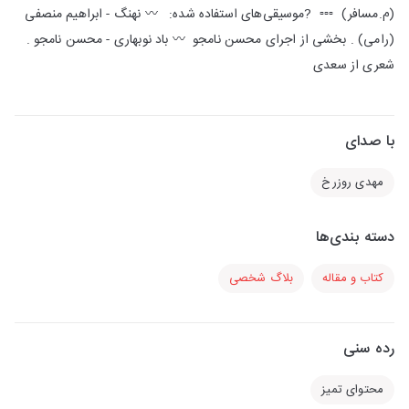
(م.مسافر)‌ ‌‌‌‌ ‌‌‌▫️▫️▫️ ‌ ?موسیقی‌‌های استفاده شده:‌ ‌‌‌ ‌‌‌‌‌ ‌‌‌〰️ نهنگ - ابراهیم منصفی
(رامی)‌ . بخشی از اجرای محسن نامجو‌ ‌‌ ‌‌‌〰️ باد نوبهاری - محسن نامجو .
شعری از سعدی‌
با صدای
مهدی روزرخ
دسته بندی‌ها
کتاب و مقاله
بلاگ شخصی
رده سنی
محتوای تمیز