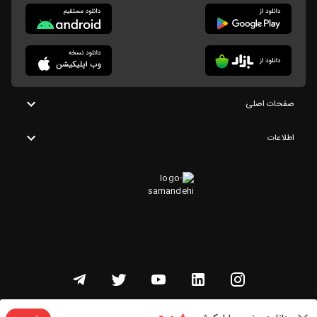
صفحات اصلی
اطلاعات
تمامی حقوق این وبسایت متعلق به شنوتو است