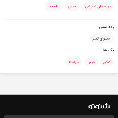
دوره های آموزشی
شیمی
ریاضیات
رده سنی
محتوای تمیز
تگ ها
کنکور
درس
خواسته