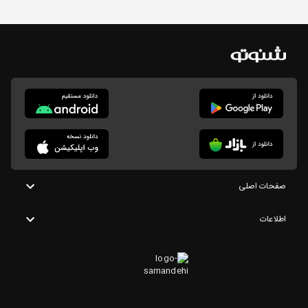
صفحات اصلی
اطلاعات