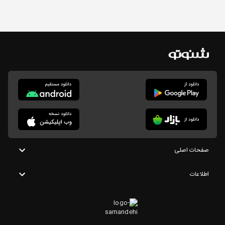
صفحات اصلی
اطلاعات