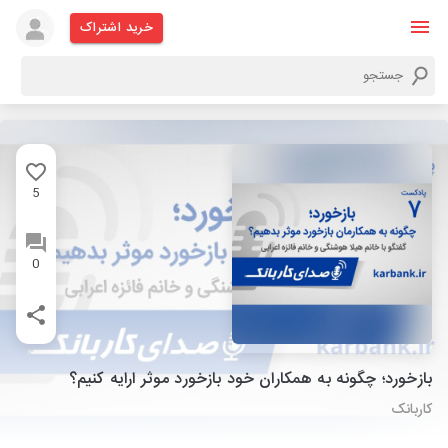
خرید اشتراک
5
0
بازخورد؛ چگونه به همکاران خود بازخورد موثر ارایه کنیم؟
کاربانک