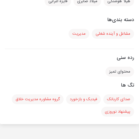
هیلا هوشنگی
میلاد صابری
فایزه اعرابی
دسته بندی‌ها
مشاغل و آینده شغلی
مدیریت
رده سنی
محتوای تمیز
تگ ها
صدای کاربانک
فیدبک و بازخورد
گروه مشاوره مدیریت خلاق
پیشنهاد نوروزی