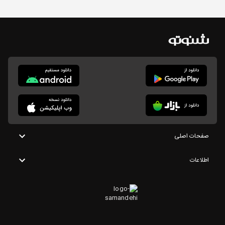
صفحات اصلی
اطلاعات