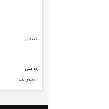
با صدای
رده سنی
محتوای تمیز