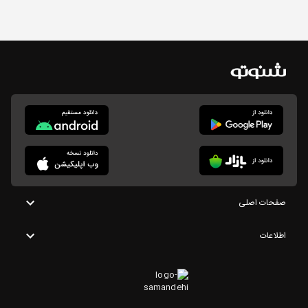
صفحات اصلی
اطلاعات