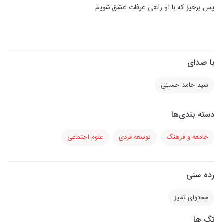
پس برخیز که با او راهی عرفات عشق شویم
با صدای
سید حامد حسینی
دسته بندی‌ها
جامعه و فرهنگ
توسعه فردی
علوم اجتماعی
رده سنی
محتوای تمیز
تگ ها