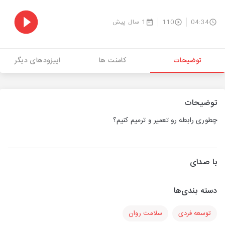
04:34
110
1 سال پیش
توضیحات
کامنت ها
اپیزودهای دیگر
توضیحات
چطوری رابطه رو تعمیر و ترمیم کنیم؟
با صدای
دسته بندی‌ها
توسعه فردی
سلامت روان