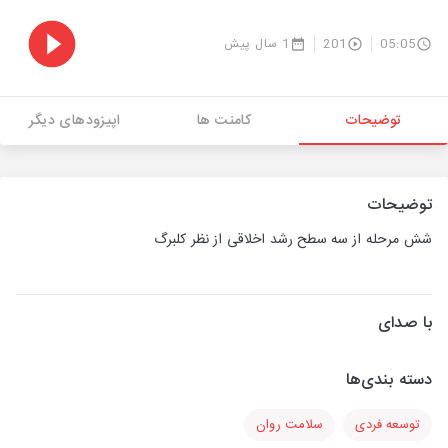
05:05
201
1 سال پیش
توضیحات
کامنت ها
اپیزودهای دیگر
توضیحات
شش مرحله از سه سطح رشد اخلاقی از نظر کلبرگ
با صدای
دسته بندی‌ها
توسعه فردی
سلامت روان