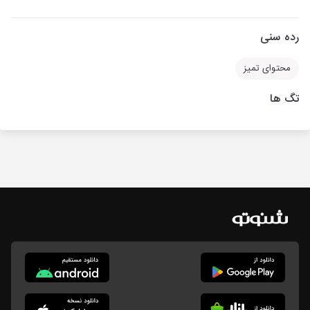
رده سنی
محتوای تمیز
تگ ها