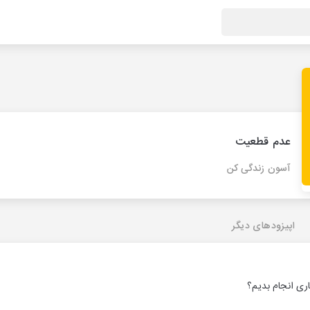
عدم قطعیت
آسون زندگی کن
اپیزودهای دیگر
ی انجام بدیم؟