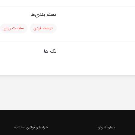
دسته بندی‌ها
توسعه فردی
سلامت روان
تگ ها
درباره شنوتو
شرایط و قوانین استفاده