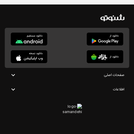
صفحات اصلی
اطلاعات