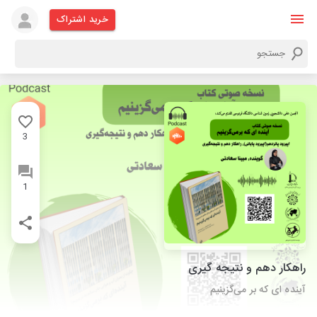
خرید اشتراک
3
1
راهکار دهم و نتیجه گیری
آینده ای که بر ‌می‌گزینیم