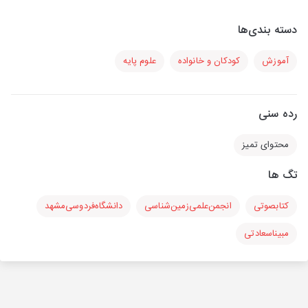
دسته بندی‌ها
آموزش
کودکان و خانواده
علوم پایه
رده سنی
محتوای تمیز
تگ ها
کتابصوتی
انجمن‌علمی‌زمین‌شناسی
دانشگاه‌فردوسی‌مشهد
مبیناسعادتی