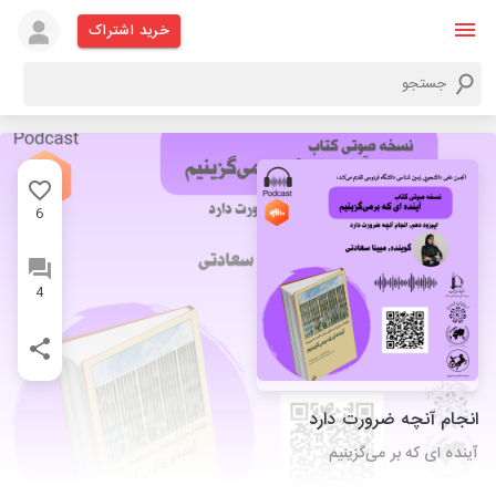
خرید اشتراک
6
4
انجام آنچه ضرورت دارد
آینده ای که بر ‌می‌گزینیم