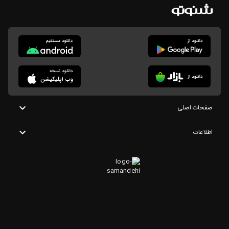
صفحات اصلی
اطلاعات