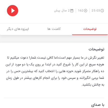
25:03
162
2 سال پیش
توضیحات
کامنت ها
اپیزودهای دیگر
توضیحات
تغییر نگرش در ما بسیار مهم است،اما کافی نیست.شمارا دعوت میکنیم تا
هرچه سریع تر این کار را شروع کنید.در ابتدا بر روی یک یا دو مورد از این
ده راهکار متمرکز شوید.حوزه هایی را انتخاب کنید که بیشترین حس را در
شما برمی انگیزانند و سپس خود را برای انجام کارهای بیشتر در طول زمان
به چالش بکشید.
با صدای