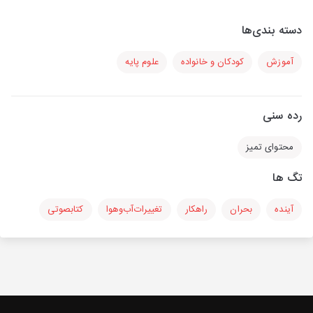
دسته بندی‌ها
آموزش
کودکان و خانواده
علوم پایه
رده سنی
محتوای تمیز
تگ ها
آینده
بحران
راهکار
تغییرات‌آب‌وهوا
کتابصوتی