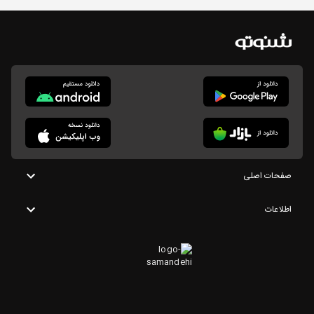
صفحات اصلی
اطلاعات