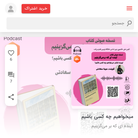
خرید اشتراک
6
7
میخواهیم چه کسی باشیم
آینده ای که بر ‌می‌گزینیم