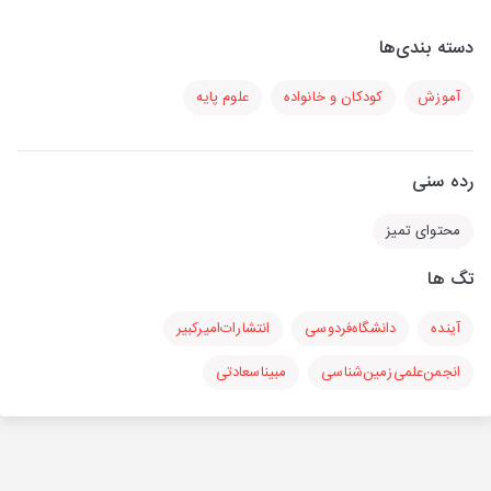
دسته بندی‌ها
آموزش
کودکان و خانواده
علوم پایه
رده سنی
محتوای تمیز
تگ ها
آینده
دانشگاه‌فردوسی
انتشارات‌امیرکبیر
انجمن‌علمی‌زمین‌شناسی
مبیناسعادتی