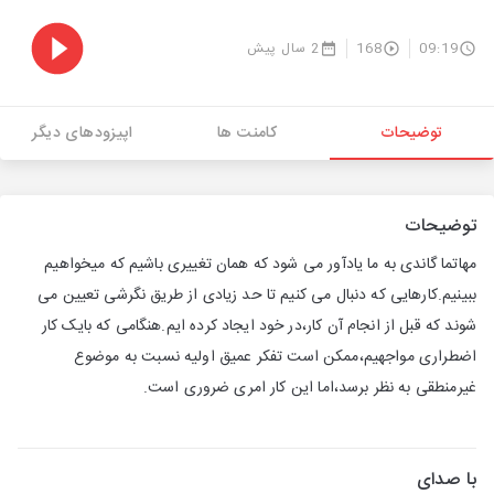
09:19
168
2 سال پیش
توضیحات
کامنت ها
اپیزودهای دیگر
توضیحات
مهاتما گاندی به ما یادآور می شود که همان تغییری باشیم که میخواهیم
ببینیم.کارهایی که دنبال می کنیم تا حد زیادی از طریق نگرشی تعیین می
شوند که قبل از انجام آن کار،در خود ایجاد کرده ایم.هنگامی که بایک کار
اضطراری مواجهیم،ممکن است تفکر عمیق اولیه نسبت به موضوع
غیرمنطقی به نظر برسد،اما این کار امری ضروری است.
با صدای