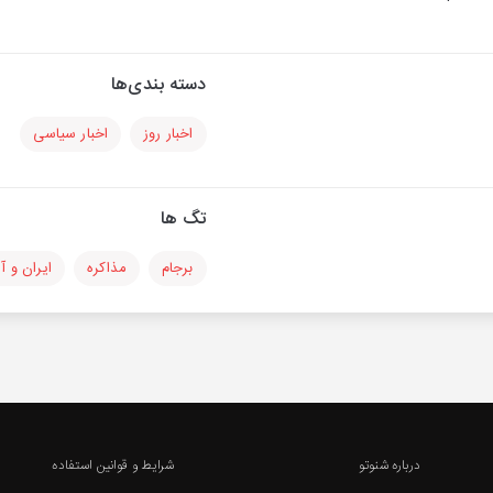
دسته بندی‌ها
اخبار روز
اخبار سیاسی
تگ ها
برجام
مذاکره
ایران و آ
درباره شنوتو
شرایط و قوانین استفاده