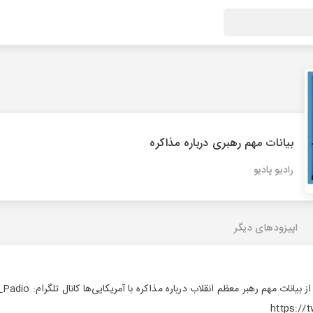
بیانات مهم رهبری درباره مذاکره
رادیو پادیو
اپیزودهای دیگر
https://