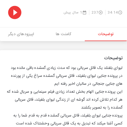
34:14
237
1 سال پیش
توضیحات
کامنت ها
اپیزودهای دیگر
توضیحات
لیوای بلفنلد یک قاتل سریالی بود که مدت زیادی گمشده باقی مانده بود
در پرونده جنایی لیوای بلفیلد، قاتل سریالی گمشده سراغ یکی از پورنده
های جنایی جنجالی در سالیان اخیر رفته ایم
این پرونده جنایی الهام بخش تعداد زیادی فیلم سینمایی و سریال شده که
هر کدام تلاش کرده اند گوشه ای از زندگی لیوای بلفیلد، قاتل سریالی
گمشده را به تصویر بکشند
پرونده جنایی لیوای بلفیلد، قاتل سریالی گمشده قدم به قدم شما را به
کسی آشنا میکند که تبدیل به یک قاتل سریالی وحشتناک شده است