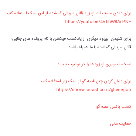
برای دیدن مستندات اپیزود قاتل سریالی گمشده از این لینک استفاده کنید
https://youtu.be/4VhhW8ArPNE
برای شنیدن اپیزود دیگری از پادکست فیکشن با نام پرونده های جنایی:
قاتل سریالی گمشده با ما همراه باشید
نسخه تصویری اپیزودها را در یوتیوب ببینید
برای دنبال کردن چنل قصه گو از لینک زیر استفاده کنید
https://shows.acast.com/ghesegoo
کست باکس قصه گو
حمایت مالی