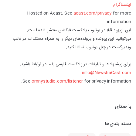
اینستاگرام
Hosted on Acast. See
acast.com/privacy
for more
information.
این اپیزود قبلا در یوتیوب پادکست فیکشن منتشر شده است.
می‌توانید این پرونده و پرونده‌های دیگر را به همراه مستندات در قالب
ویدیوکست در چنل یوتیوب تماشا کنید.
برای پیشنهادها و تبلیغات در پادکست فارسی با ما در ارتباط باشید:
info@NewshaCast.com
See
omnystudio.com/listener
for privacy information.
با صدای
دسته بندی‌ها