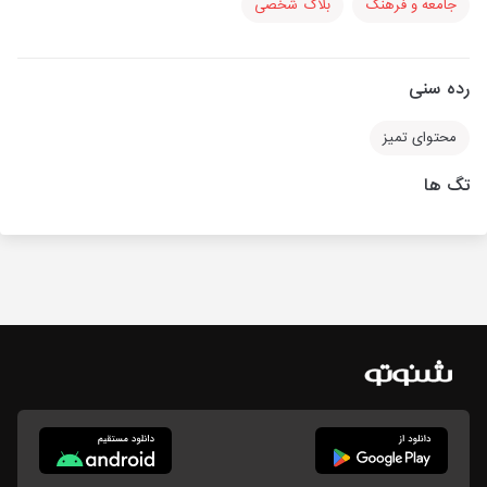
جامعه و فرهنگ
بلاگ شخصی
رده سنی
محتوای تمیز
تگ ها