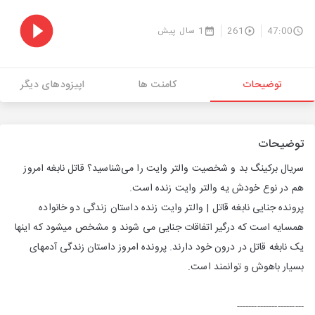
47:00
261
1 سال پیش
توضیحات
کامنت ها
اپیزودهای دیگر
توضیحات
سریال برکینگ بد و شخصیت والتر وایت را می‌شناسید؟ قاتل نابغه امروز
هم در نوع خودش یه والتر وایت زنده است.
پرونده جنایی نابغه قاتل | والتر وایت زنده داستان زندگی دو خانواده
همسایه است که درگیر اتفاقات جنایی می شوند و مشخص میشود که اینها
یک نابغه قاتل در درون خود دارند. پرونده امروز داستان زندگی آدمهای
بسیار باهوش و توانمند است.
-----------------------