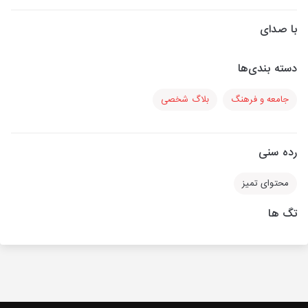
با صدای
دسته بندی‌ها
جامعه و فرهنگ
بلاگ شخصی
رده سنی
محتوای تمیز
تگ ها