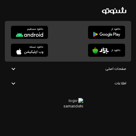
صفحات اصلی
اطلاعات