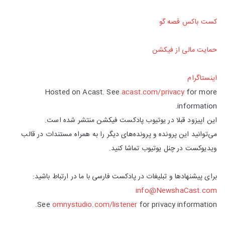
کست باکس قصه گو
حمایت مالی از فیکشن
اینستاگرام
Hosted on Acast. See
acast.com/privacy
for more
information.
این اپیزود قبلا در یوتیوب پادکست فیکشن منتشر شده است.
می‌توانید این پرونده و پرونده‌های دیگر را به همراه مستندات در قالب
ویدیوکست در چنل یوتیوب تماشا کنید.
برای پیشنهادها و تبلیغات در پادکست فارسی با ما در ارتباط باشید:
info@NewshaCast.com
See
omnystudio.com/listener
for privacy information.