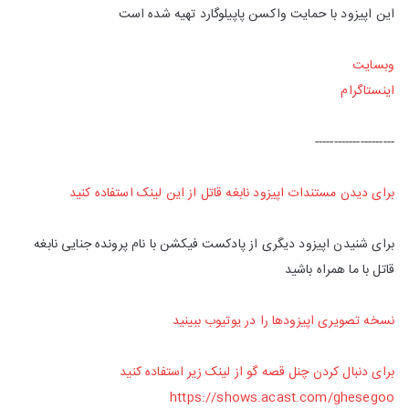
این اپیزود با حمایت واکسن پاپیلوگارد تهیه شده است
وبسایت
اینستاگرام
---------------------
برای دیدن مستندات اپیزود نابغه قاتل از این لینک استفاده کنید
برای شنیدن اپیزود دیگری از پادکست فیکشن با نام پرونده جنایی نابغه
قاتل با ما همراه باشید
نسخه تصویری اپیزودها را در یوتیوب ببینید
برای دنبال کردن چنل قصه گو از لینک زیر استفاده کنید
https://shows.acast.com/ghesegoo