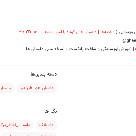
 ویدئویی ) :
قصه‌ها | داستان های‌ کوتاه با امین‌سمیعی - YouTube
| آموزش نویسندگی و ساخت پادکست و نسخه متنی داستان ها
دسته بندی‌ها
داستان های طنزآمیز
داستان
تگ ها
داستانک
داستان_کوتاه_مر