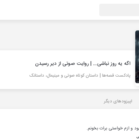
اگه‌ یه روز نباشی... | روایت صوتی از دیر رسیدن
پادکست قصه‌ها | داستان کوتاه صوتی و مینیمال، داستانک
اپیزودهای دیگر
ود و ازم خواستی برات بخونم.
،