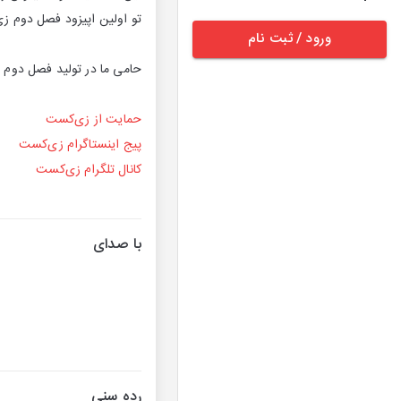
تو اولین اپیزود فصل دوم ز
ورود / ثبت نام
حامی ما در تولید فصل دوم
حمایت از زی‌کست
پیج اینستاگرام زی‌کست
کانال تلگرام زی‌کست
با صدای
رده سنی