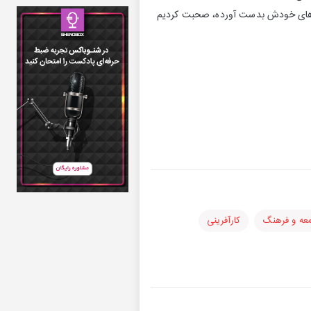
اره‌های خودش بدست آورده، صحبت کردیم
عه و فرهنگ
کارآفرینی