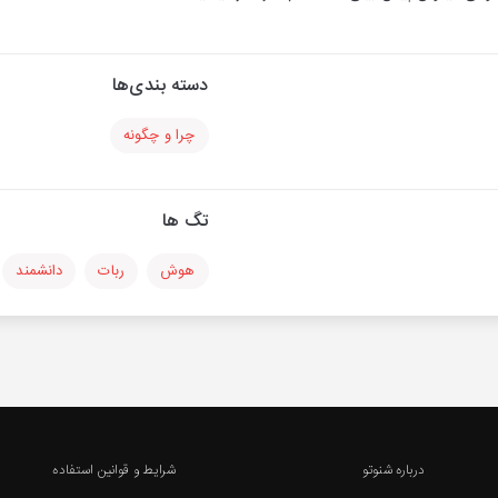
دسته بندی‌ها
چرا و چگونه
تگ ها
هوش
ربات
دانشمند
درباره شنوتو
شرایط و قوانین استفاده