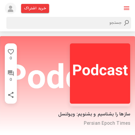
خرید اشتراک
0
0
ساز‏ها را بشناسیم و بشنویم: ویولنسل
Persian Epoch Times