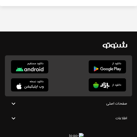
صفحات اصلی
اطلاعات