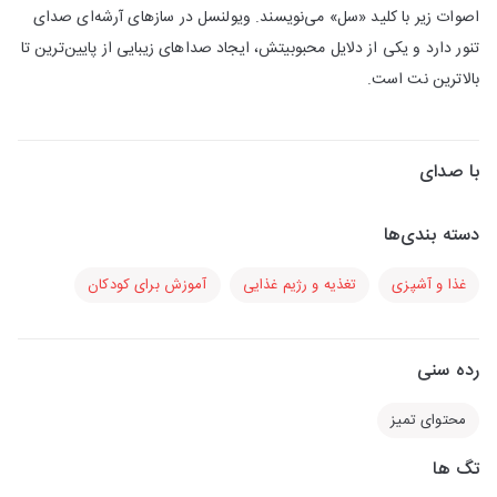
اصوات زیر با کلید «سل» می‌‏نویسند. ویولنسل در سازهای آرشه‌‏ای صدای
تنور دارد و یکی از دلایل محبوبیتش، ایجاد صداهای زیبایی از پایین‌‏ترین تا
بالاترین نت است.
با صدای
دسته بندی‌ها
غذا و آشپزی
تغذیه و رژیم غذایی
آموزش برای کودکان
رده سنی
محتوای تمیز
تگ ها