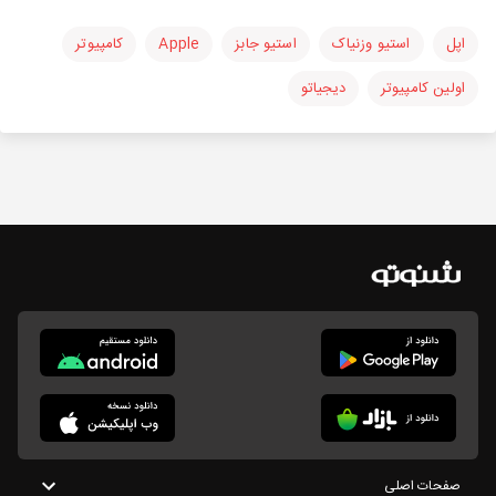
اپل
استیو وزنیاک
استیو جابز
Apple
کامپیوتر
اولین کامپیوتر
دیجیاتو
صفحات اصلی