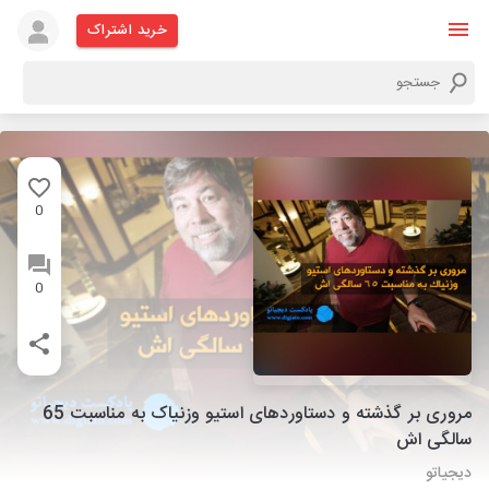
خرید اشتراک
0
0
مروری بر گذشته و دستاوردهای استیو وزنیاک به مناسبت 65
سالگی اش
دیجیاتو