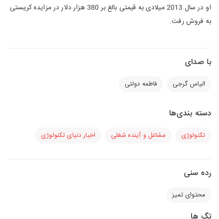
او در سال 2013 میلادی به قیمتی بالغ بر 380 هزار دلار در مزایده کریستی
به فروش رفت.
با صدای
الیاس گرجی
فاطمه دولتی
دسته بندی‌ها
تکنولوژی
مشاغل و آینده شغلی
اخبار دنیای تکنولوژی
رده سنی
محتوای تمیز
تگ ها