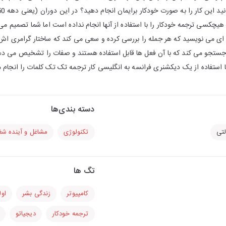
کسی ترجمه خودکار را با استفاده از آنها انجام نداده است اما شما تصمیم می گی
ه ای می نویسید که هر جمله را بررسی کرده و سعی می کند که ساختار گرامری اش را
ستجو می کند که با آن فعل ها قابل استفاده هستند و صفات را تشخیص می دهد و
با استفاده از یک دیکشنری فرانسه به انگلیسی کار ترجمه تک تک کلمات را انجام
دسته بندی‌ها
لتی
تکنولوژی
مشاغل و آینده شغ
تگ ها
کامپیوتر
زندگی بشر
اول
ترجمه خودکار
دیجیاتو