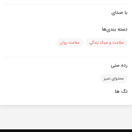
با صدای
دسته بندی‌ها
سلامت و سبک زندگی
سلامت روان
رده سنی
محتوای تمیز
تگ ها