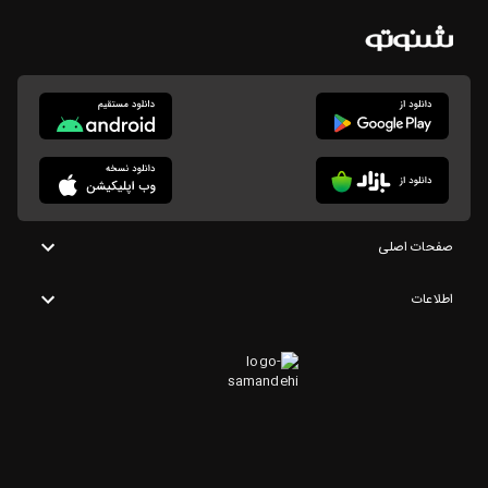
صفحات اصلی
اطلاعات