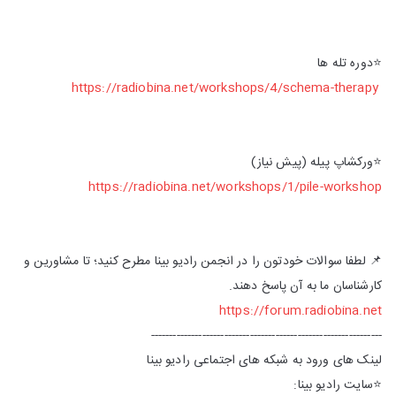
⭐️دوره تله ها
https://radiobina.net/workshops/4/schema-therapy
⭐️ورکشاپ پیله (پیش نیاز)
https://radiobina.net/workshops/1/pile-workshop
📌 لطفا سوالات خودتون را در انجمن رادیو بینا مطرح کنید؛ تا مشاورین و
کارشناسان ما به آن پاسخ دهند.
https://forum.radiobina.net
---------------------------------------------------------------
لینک های ورود به شبکه های اجتماعی رادیو بینا
⭐️سایت رادیو بینا: