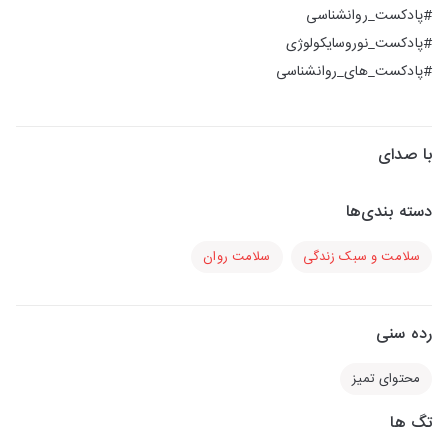
#پادکست_روانشناسی
#پادکست_نوروسایکولوژی
#پادکست_های_روانشناسی
با صدای
دسته بندی‌ها
سلامت و سبک زندگی
سلامت روان
رده سنی
محتوای تمیز
تگ ها