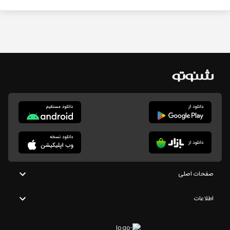
صفحات اصلی
اطلاعات