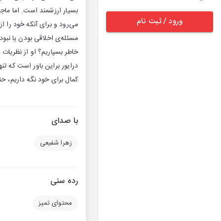
بسیار ارزشمند است. اما ماجر
ورود / ثبت نام
می‌رود و برای آنکه خود را ا
مسئله‌ی اخلاقی بودن یا نبودن 
خاطر بسپاریم؟ او از نظریات 
درایور براین باور است که تنه
کمال برای خود نگه داریم، حتی
با صدای
زهرا شفیعی
رده سنی
محتوای تمیز