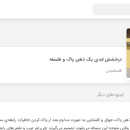
درخشش ابدی یک ذهن پاک و فلسفه
فلسفیدن
اپیزودهای دیگر
 پاک، جوئل و کلمنتاین به صورت مداوم بعد از پاک کردن خاطرات رابطه‌ی مشتر
می‌کنند. حتی در انتهای فیلم وقتی متوجه این مسئله می‌شوند تصمیم می‎‌