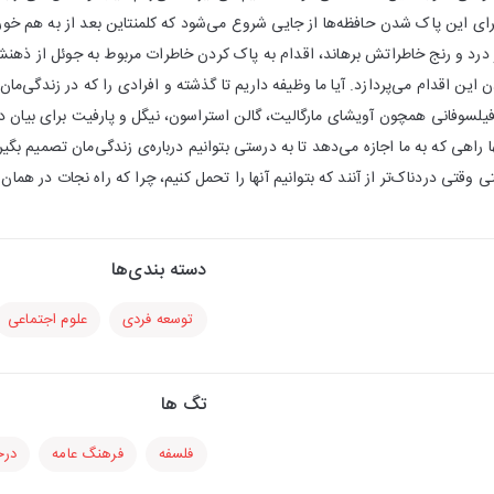
ای این پاک شدن حافظه‌ها از جایی شروع می‌شود که کلمنتاین بعد از به هم خورد
ز درد و رنج خاطراتش برهاند، اقدام به پاک کردن خاطرات مربوط به جوئل از ذهنش م
این اقدام می‌پردازد. آیا ما وظیفه داریم تا گذشته و افرادی را که در زندگی‌مان بو
فیلسوفانی همچون آویشای مارگالیت، گالن استراسون، نیگل و پارفیت برای بیان دی
ا راهی که به ما اجازه می‌دهد تا به درستی بتوانیم درباره‌ی زندگی‌مان تصمیم بگ
 وقتی دردناک‌تر از آنند که بتوانیم آنها را تحمل کنیم، چرا که راه نجات در هما
دسته بندی‌ها
توسعه فردی
علوم اجتماعی
تگ ها
فلسفه
فرهنگ عامه
درخ