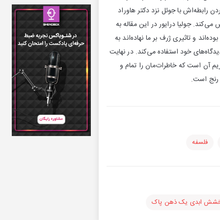
ن رابطه‌اش با جوئل نزد دکتر هاوراد
ی‌کند. جولیا درایور در این مقاله به
ده‌اند و تاثیری ژرف بر ما نهاده‌اند به
دگاه‌های خود استفاده می‌کند. در نهایت
یریم آن است که خاطرات‌مان را تمام و
ن رنج است.
فلسفه
شش ابدی یک ذهن پاک