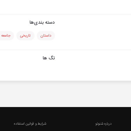
دسته بندی‌ها
داستان
تاریخی
جامعه 
تگ ها
درباره شنوتو
شرایط و قوانین استفاده