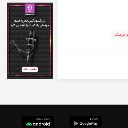
و فرهنگ