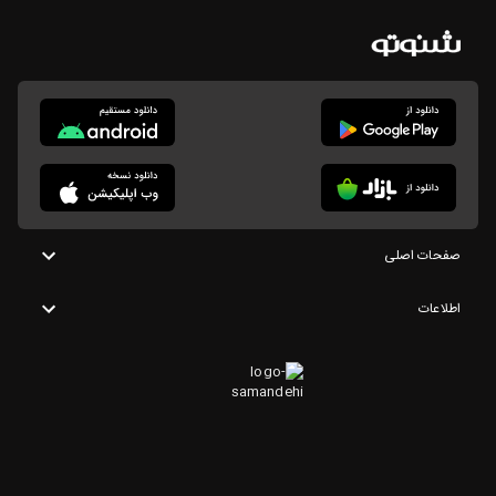
صفحات اصلی
اطلاعات