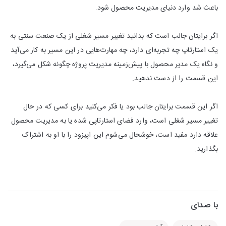
باعث شد وارد دنیای مدیریت محصول شود.
اگر برایتان جالب است که بدانید تغییر مسیر شغلی از یک صنعت سنتی به
یک استارتاپ چه تجربه‌ای دارد، چه مهارت‌هایی در این مسیر به کار می‌آید
و نگاه یک مدیر محصول با پیش‌زمینه مدیریت پروژه چگونه شکل می‌گیرد،
این قسمت را از دست ندهید.
اگر این قسمت برایتان جالب بود یا فکر می‌کنید برای کسی که در حال
تغییر مسیر شغلی است، وارد فضای استارتاپی شده یا به مدیریت محصول
علاقه دارد مفید است، خوشحال می‌شوم این اپیزود را با او به اشتراک
بگذارید.
با صدای