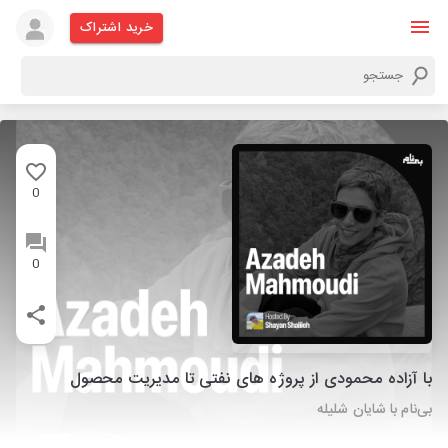
خرید اشتراک
0
0
با آزاده محمودی از پروژه های نفتی تا مدیریت محصول
بی‌نام با شایان شلیله