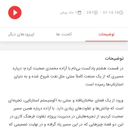
01:14:18
287
1 ماه پیش
توضیحات
کامنت ها
اپیزودهای دیگر
توضیحات
در قسمت هشتم پادکست بی‌نام با آزاده محمدی صحبت کردم؛ درباره
مسیری که از یک صنعت کاملاً سنتی مثل نفت شروع شده و به دنیای
استارتاپ‌ها رسیده است.
ورود از یک فضای ساختاریافته و سنتی به اکوسیستم استارتاپی، تجربه‌ای
است که چالش‌ها و تفاوت‌های زیادی دارد. با آزاده درباره همین مسیر
صحبت کردیم؛ از تجربه‌هایش در مدیریت پروژه، تفاوت فرهنگ کاری در
این دو فضا، چیزهایی که در این مسیر یاد گرفته و در نهایت تصمیمی که