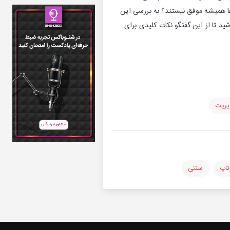
‌ها همیشه موفق نیستند؟ به بررسی این
ید تا از این گفتگو نکات کلیدی برای
یریت
تاپ
سنتی