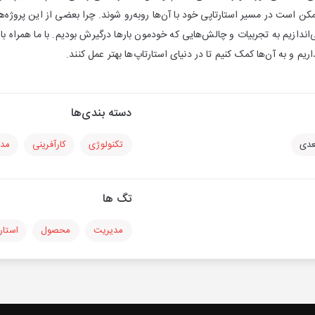
کن است در مسیر استارتاپی خود با آن‌ها رو‌به‌رو شوند. چرا بعضی از این پروژه
اندازیم به تجربیات و چالش‌هایی که خودمون بارها درگیرش بودیم. با ما همراه باش
م و به آن‌ها کمک کنیم تا در دنیای استارتاپ‌ها بهتر عمل کنند.
دسته بندی‌ها
عدی
تکنولوژی
کارآفرینی
مد
تگ ها
مدیریت
محصول
استار