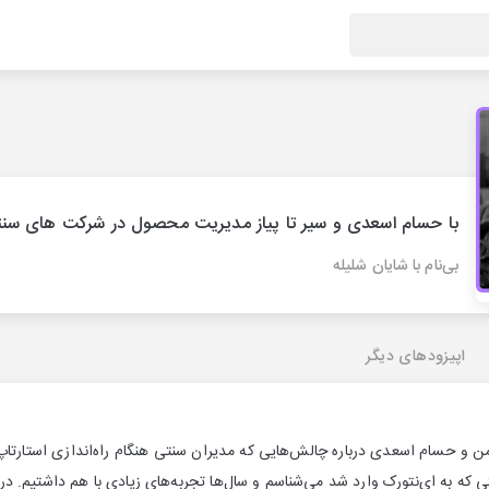
با حسام اسعدی و سیر تا پیاز مدیریت محصول در شرکت های سن
بی‌نام با شایان شلیله
اپیزودهای دیگر
 و حسام اسعدی درباره چالش‌هایی که مدیران سنتی هنگام راه‌اندازی استارتاپ
 که به ای‌نتورک وارد شد می‌شناسم و سال‌ها تجربه‌های زیادی با هم داشتیم. در