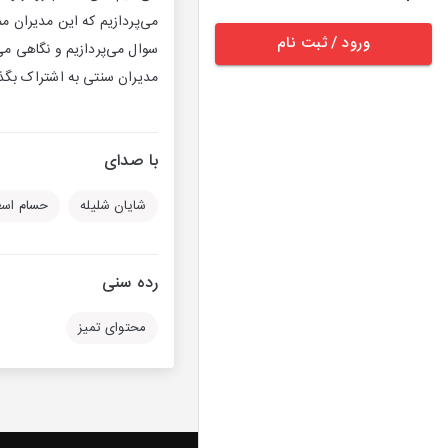
می‌پردازیم که این مدیران مم
ورود / ثبت نام
سوال می‌پردازیم و نگاهی می‌
مدیران سنتی به اشتراک بگذاری
با صدای
شایان شلیله
حسام اس
رده سنی
محتوای تمیز