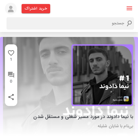
خرید اشتراک
1
0
با نیما دادوند در مورد مسیر شغلی و مستقل شدن
بی‌نام با شایان شلیله