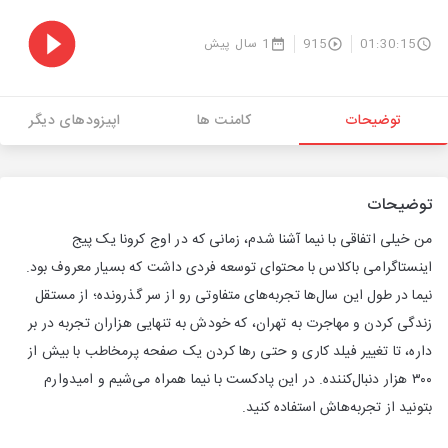
01:30:15
915
1 سال پیش
توضیحات
کامنت ها
اپیزودهای دیگر
توضیحات
من خیلی اتفاقی با نیما آشنا شدم، زمانی که در اوج کرونا یک پیج
اینستاگرامی باکلاس با محتوای توسعه فردی داشت که بسیار معروف بود.
نیما در طول این سال‌ها تجربه‌های متفاوتی رو از سر گذرونده؛ از مستقل
زندگی کردن و مهاجرت به تهران، که خودش به‌ تنهایی هزاران تجربه در بر
داره، تا تغییر فیلد کاری و حتی رها کردن یک صفحه پرمخاطب با بیش از
۳۰۰ هزار دنبال‌کننده. در این پادکست با نیما همراه می‌شیم و امیدوارم
بتونید از تجربه‌هاش استفاده کنید.