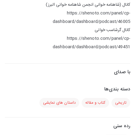
کانال (شاهنامه خوانی انجمن شاهنامه خوانی البرز)
https://shenoto.com/panel/cp-
dashboard/dashboard/podcast/46005
کانال گرشاسب خوانی
https://shenoto.com/panel/cp-
dashboard/dashboard/podcast/49451
با صدای
دسته بندی‌ها
تاریخی
کتاب و مقاله
داستان های نمایشی
رده سنی