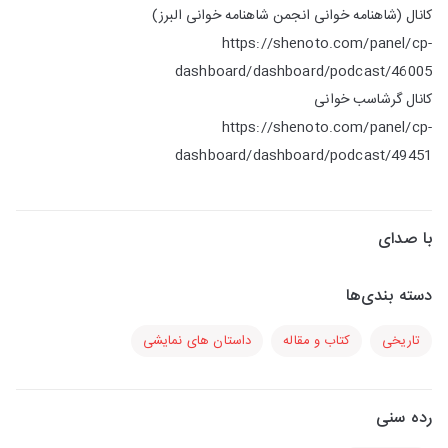
کانال (شاهنامه خوانی انجمن شاهنامه خوانی البرز)
https://shenoto.com/panel/cp-
dashboard/dashboard/podcast/46005
کانال گرشاسب خوانی
https://shenoto.com/panel/cp-
dashboard/dashboard/podcast/49451
با صدای
دسته بندی‌ها
تاریخی
کتاب و مقاله
داستان های نمایشی
رده سنی