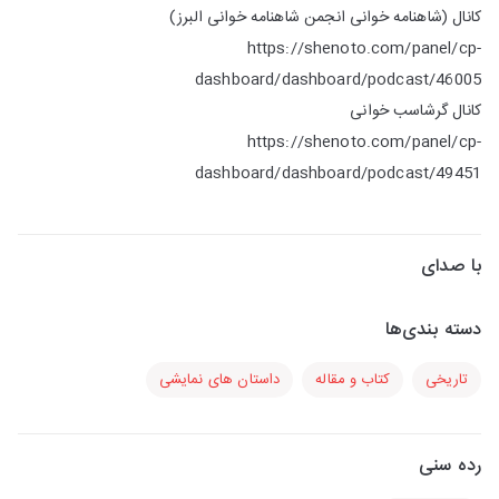
کانال (شاهنامه خوانی انجمن شاهنامه خوانی البرز)
https://shenoto.com/panel/cp-
dashboard/dashboard/podcast/46005
کانال گرشاسب خوانی
https://shenoto.com/panel/cp-
dashboard/dashboard/podcast/49451
با صدای
دسته بندی‌ها
تاریخی
کتاب و مقاله
داستان های نمایشی
رده سنی