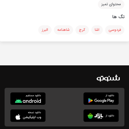
محتوای تمیز
تگ ها
فردوسی
اشا
کرج
شاهنامه
البرز