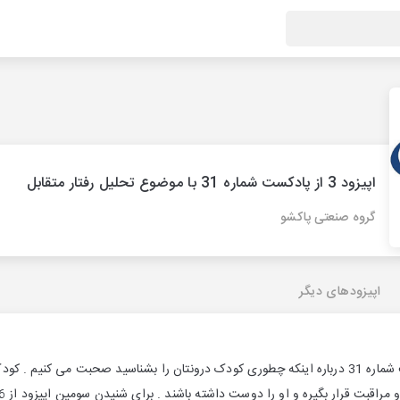
اپیزود 3 از پادکست شماره 31 با موضوع تحلیل رفتار متقابل
گروه صنعتی پاکشو
اپیزودهای دیگر
در سومین اپیزود از پادکست شماره 31 درباره اینکه چطوری کودک درونتان را بشناسید صحبت