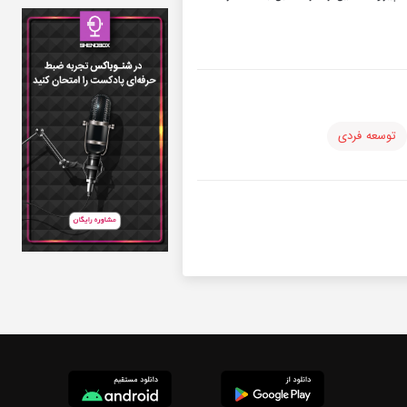
توسعه فردی