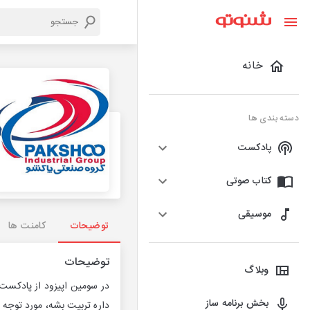
خانه
دسته بندی ها
پادکست
کتاب صوتی
موسیقی
توضیحات
کامنت ها
توضیحات
وبلاگ
بخش برنامه ساز