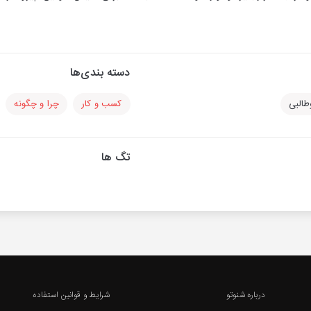
دسته بندی‌ها
طالبی
کسب و کار
چرا و چگونه
تگ ها
درباره شنوتو
شرایط و قوانین استفاده