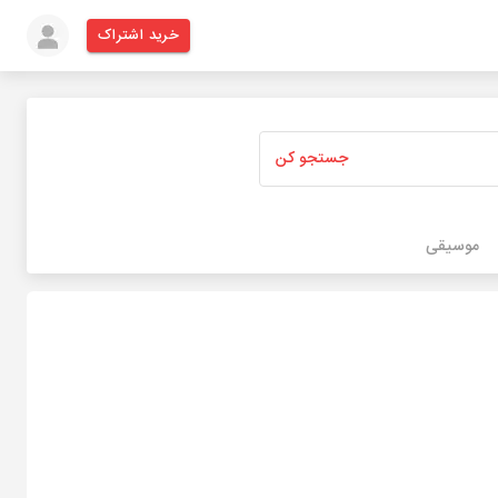
خرید اشتراک
جستجو کن
موسیقی