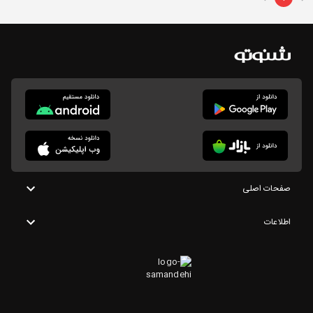
صفحات اصلی
اطلاعات