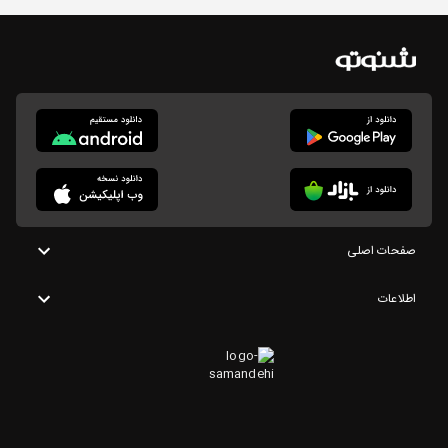
صفحات اصلی
اطلاعات