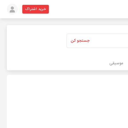
خرید اشتراک
جستجو کن
موسیقی