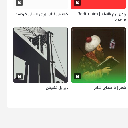
رادیو نیم فاصله | Radio nim
خوانش کتاب برای انسان خردمند
fasele
شعر | با صدای شاعر
زیر پل نشینان