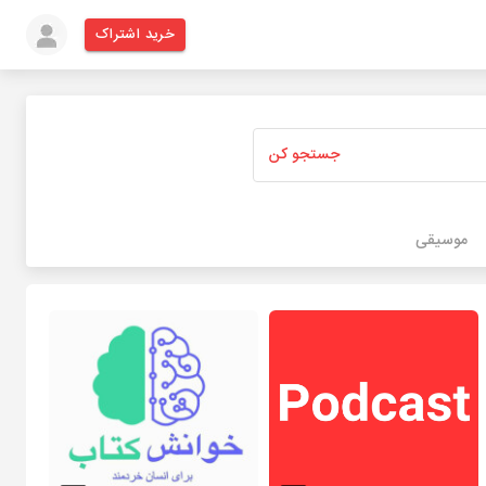
خرید اشتراک
جستجو کن
موسیقی