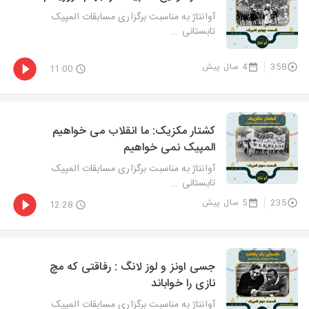
آوانتاژ به مناسبت برگزاری مسابقات المپیک
تابستانی ...
358
4 سال پیش
11:00
کشتار مکزیک: ما انقلاب می خواهیم
المپیک نمی خواهیم
آوانتاژ به مناسبت برگزاری مسابقات المپیک
تابستانی ...
235
5 سال پیش
12:28
جسی اونز و لوز لانگ : رفاقتی که مچ
نازی را خواباند
آوانتاژ به مناسبت برگزاری مسابقات المپیک