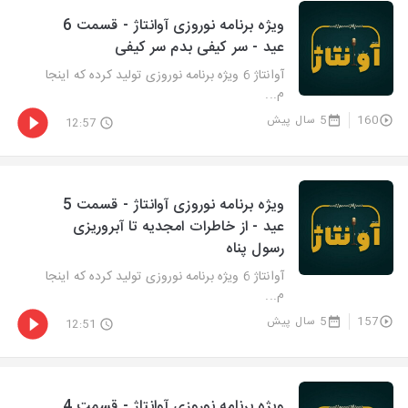
ویژه برنامه نوروزی آوانتاژ - قسمت 6
عید - سر کیفی بدم سر کیفی
آوانتاژ 6 ویژه برنامه نوروزی تولید کرده که اینجا
م...
160
5 سال پیش
12:57
ویژه برنامه نوروزی آوانتاژ - قسمت 5
عید - از خاطرات امجدیه تا آبروریزی
رسول پناه
آوانتاژ 6 ویژه برنامه نوروزی تولید کرده که اینجا
م...
157
5 سال پیش
12:51
ویژه برنامه نوروزی آوانتاژ - قسمت 4