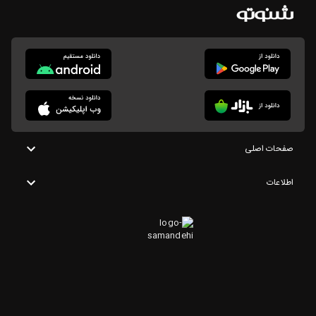
صفحات اصلی
اطلاعات