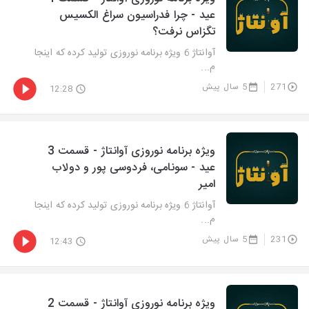
عید - چرا فدراسیون سراغ الکسیس
تگزاس نرفت؟
آوانتاژ 6 ویژه برنامه نوروزی تولید کرده که اینجا
م...
271
5 سال پیش
12:28
ویژه برنامه نوروزی آوانتاژ - قسمت 3
عید - سونامی، فردوسی پور و دولاب
امیر
آوانتاژ 6 ویژه برنامه نوروزی تولید کرده که اینجا
م...
231
5 سال پیش
12:43
ویژه برنامه نوروزی آوانتاژ - قسمت 2