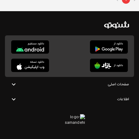
صفحات اصلی
اطلاعات