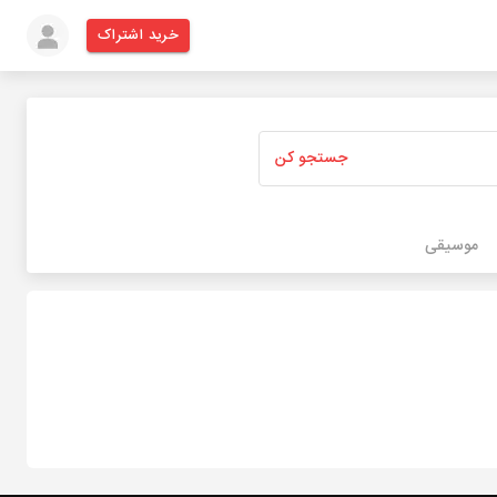
خرید اشتراک
جستجو کن
موسیقی