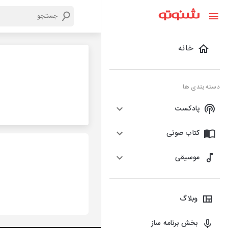
خانه
دسته بندی ها
پادکست
کتاب صوتی
موسیقی
وبلاگ
بخش برنامه ساز