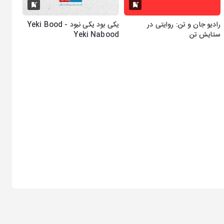
رادیو جان و تن: روایتی در
یکی بود یکی نبود - Yeki Bood
ستایش تن
Yeki Nabood