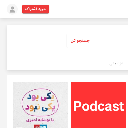
خرید اشتراک
جستجو کن
موسیقی