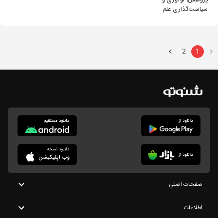
پژوهش، نوآوری و
سیاست‌گذاری علم
2
1
صفحات اصلی
اطلاعات