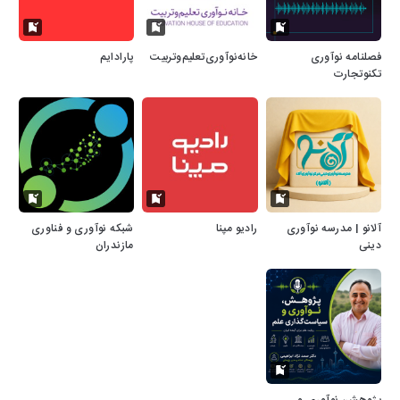
فصلنامه نوآوری
خانه‌نوآوری‌تعلیم‌و‌تربیت
پارادایم
تکنوتجارت
آلانو | مدرسه نوآوری
رادیو مپنا
شبکه نوآوری و فناوری
دینی
مازندران