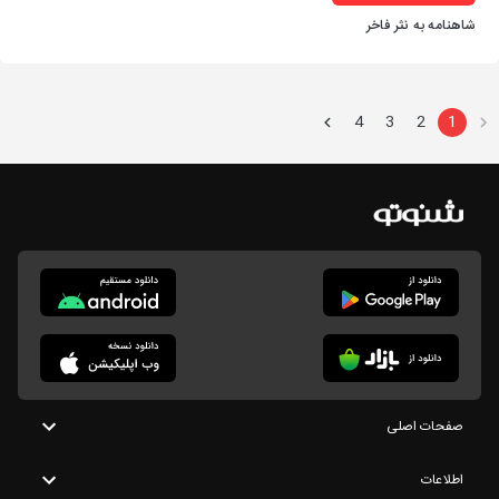
شاهنامه به نثر فاخر
4
3
2
1
صفحات اصلی
اطلاعات