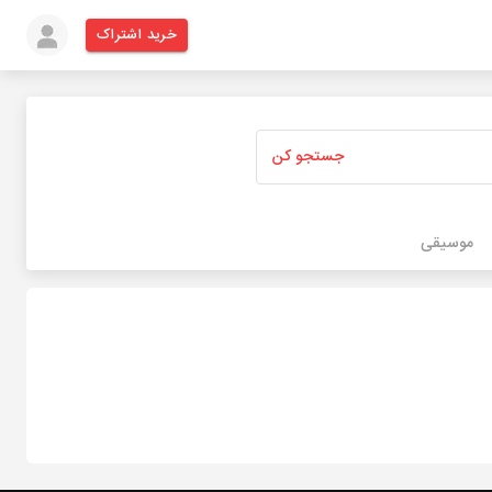
خرید اشتراک
جستجو کن
موسیقی