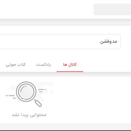
کانال ها
پادکست
کتاب صوتی
محتوایی پیدا نشد