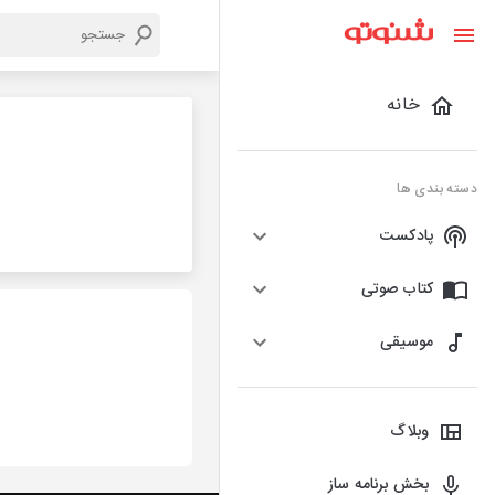
خانه
دسته بندی ها
پادکست
کتاب صوتی
موسیقی
وبلاگ
بخش برنامه ساز