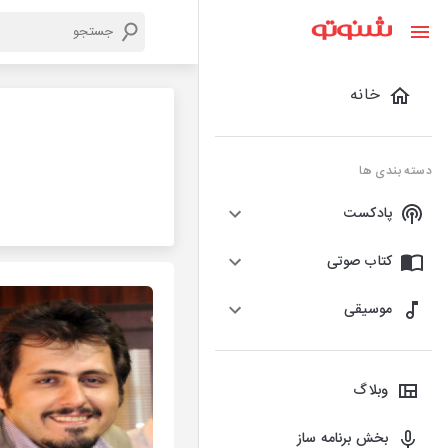
خانه
دسته بندی ها
پادکست
کتاب صوتی
موسیقی
وبلاگ
بخش برنامه ساز