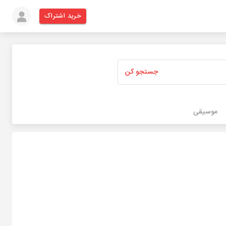
خرید اشتراک
جستجو کن
موسیقی